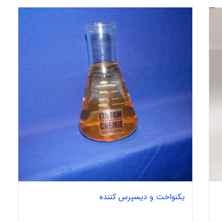
یکنواخت و دیسپرس کننده