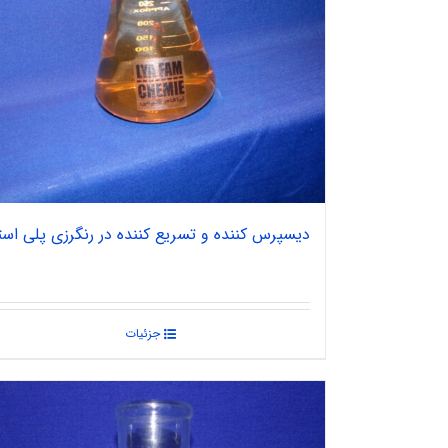
دیسپرس کننده و تسریع کننده در رنگرزی پلی است
جزئیات