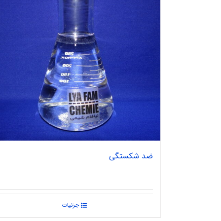
ضد شکستگی
جزئیات