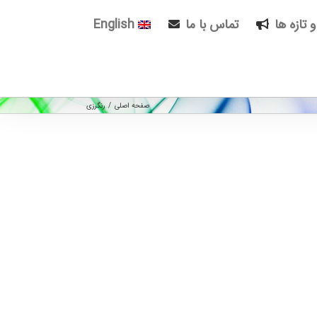
و تازه ها
تماس با ما
English
صفحه اصلی
/
رنگرزی