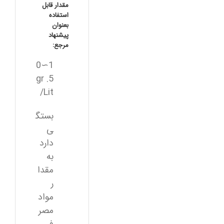
مقدار قابل
استفاده
بعنوان
پیشنهاد
مرجع:
1∼0
.5 gr
/Lit
بستگ
ی
دارد
به
مقدا
ر
مواد
مصر